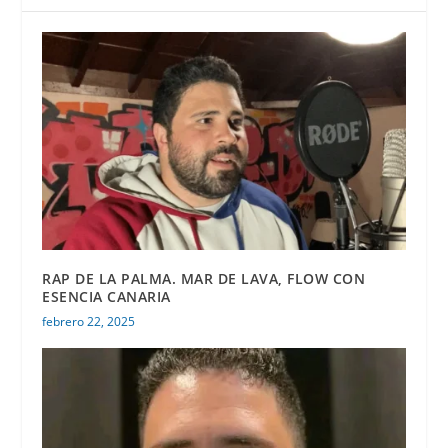
RAP DE LA PALMA. MAR DE LAVA, FLOW CON
ESENCIA CANARIA
febrero 22, 2025