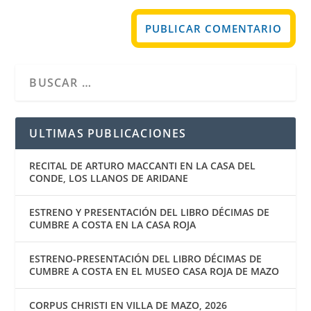
ULTIMAS PUBLICACIONES
RECITAL DE ARTURO MACCANTI EN LA CASA DEL
CONDE, LOS LLANOS DE ARIDANE
ESTRENO Y PRESENTACIÓN DEL LIBRO DÉCIMAS DE
CUMBRE A COSTA EN LA CASA ROJA
ESTRENO-PRESENTACIÓN DEL LIBRO DÉCIMAS DE
CUMBRE A COSTA EN EL MUSEO CASA ROJA DE MAZO
CORPUS CHRISTI EN VILLA DE MAZO, 2026