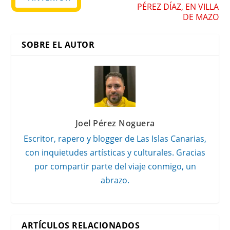
PÉREZ DÍAZ, EN VILLA
DE MAZO
SOBRE EL AUTOR
Joel Pérez Noguera
Escritor, rapero y blogger de Las Islas Canarias,
con inquietudes artísticas y culturales. Gracias
por compartir parte del viaje conmigo, un
abrazo.
ARTÍCULOS RELACIONADOS