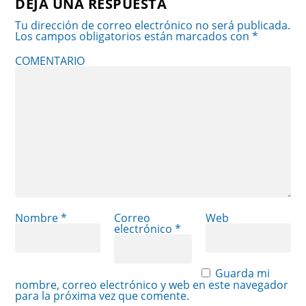
DEJA UNA RESPUESTA
Tu dirección de correo electrónico no será publicada.
Los campos obligatorios están marcados con
*
COMENTARIO
Nombre
*
Correo
Web
electrónico
*
Guarda mi
nombre, correo electrónico y web en este navegador
para la próxima vez que comente.