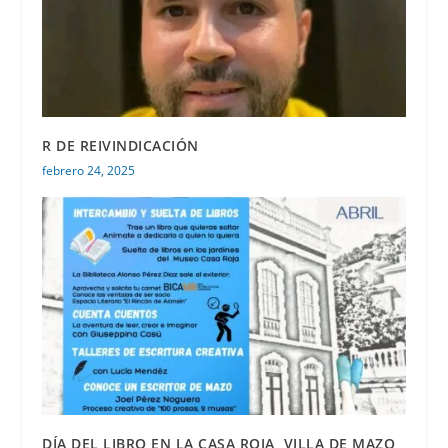
R DE REIVINDICACIÓN
febrero 24, 2025
DÍA DEL LIBRO EN LA CASA ROJA, VILLA DE MAZO