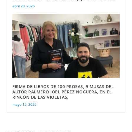
abril 28, 2025
FIRMA DE LIBROS DE 100 PROSAS, 9 MUSAS DEL
AUTOR PALMERO JOEL PÉREZ NOGUERA, EN EL
RINCÓN DE LAS VIOLETAS,
mayo 15, 2025