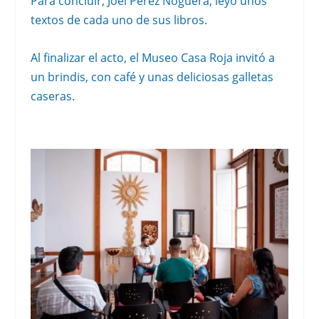
Para concluir, Joel Pérez Noguera, leyó unos
textos de cada uno de sus libros.
Al finalizar el acto, el Museo Casa Roja invitó a
un brindis, con café y unas deliciosas galletas
caseras.