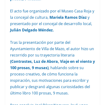
El acto fue organizado por el Museo Casa Roja y
la concejal de cultura,
Mariela Ramos Díaz
y
presentado por el concejal de desarrollo local,
Julián Delgado Méndez.
Tras la presentación por parte del
Ayuntamiento de Villa de Mazo, el autor hizo un
recorrido por su trayectoria literaria
(Contrastes, Luz de Abora, Viaje en el viento y
100 prosas, 9 musas)
, hablando sobre su
proceso creativo, de cómo funciona la
inspiración, sus motivaciones para escribir y
publicar y desgranó algunas curiosidades del
último libro 100 prosas, 9 musas.