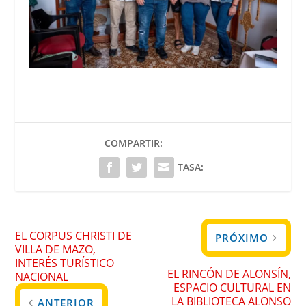
COMPARTIR:
TASA:
EL CORPUS CHRISTI DE
PRÓXIMO
VILLA DE MAZO,
INTERÉS TURÍSTICO
EL RINCÓN DE ALONSÍN,
NACIONAL
ESPACIO CULTURAL EN
LA BIBLIOTECA ALONSO
ANTERIOR